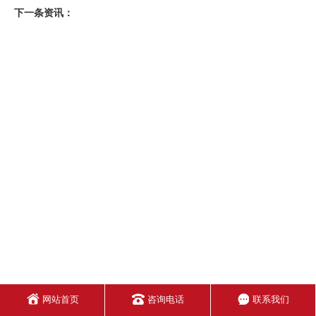
下一条资讯：
网站首页
咨询电话
联系我们