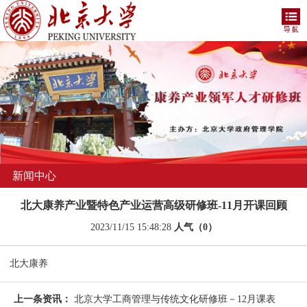
新闻中心
北大康养产业暨特色产业运营高级研修班-11月开课回顾
2023/11/15 15:48:28
人气（0）
北大康养
上一条资讯：
北京大学工商管理与传统文化研修班－12月课表